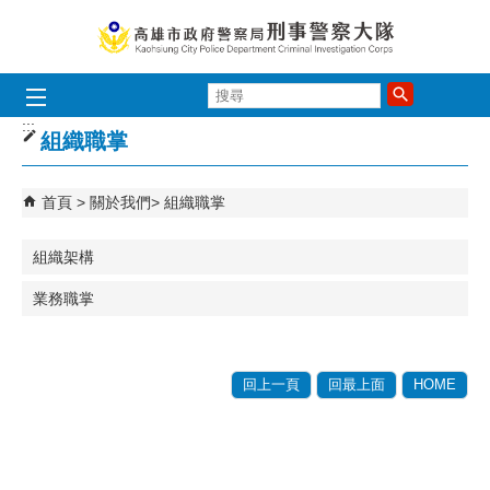
跳到主要內容區塊
搜
尋
:::
組織職掌
首頁
關於我們
組織職掌
組織架構
業務職掌
回上一頁
回最上面
HOME