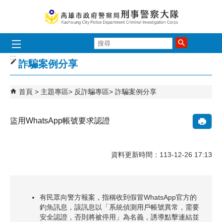
跳到主要內容區塊
搜
尋
:::
詐騙案例分享
首頁
主題專區
反詐騙專區
詐騙案例分享
盜用WhatsApp帳號要求認證
資料更新時間：113-12-26 17:13
有民眾向警方報案，指稱收到假冒WhatsApp官方的
釣魚訊息，該訊息以「系統偵測用戶帳號異常，需要
安全認證，否則將被停用」為名義，誘導點擊連結並