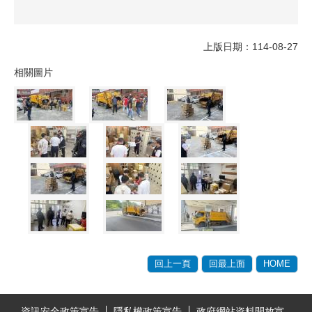
上版日期：114-08-27
相關圖片
回上一頁
回最上面
HOME
:::
資訊安全政策宣告
隱私權政策宣告
政府網站資料開放宣