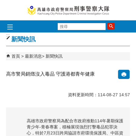
跳到主要內容區塊
搜
尋
:::
新聞快訊
首頁
最新消息
新聞快訊
高市警局銷燬沒入毒品 守護港都青年健康
資料更新時間：114-08-27 14:57
高雄市政府警察局為配合市政府推動114年暑期保護
青少年-青春專案，積極展現強烈打擊毒品犯罪決
心，特於7月23日跨局協請市府環境保護局、中區資